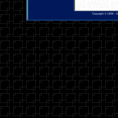
Copyright © 1998 - 20