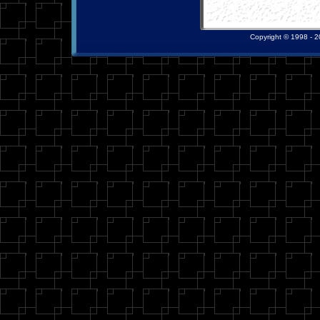
Copyright © 1998 - 20