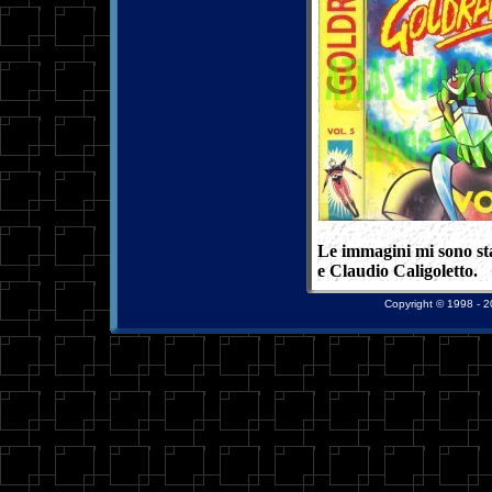
Le immagini mi sono st
e
Claudio Caligoletto
.
Copyright © 1998 - 